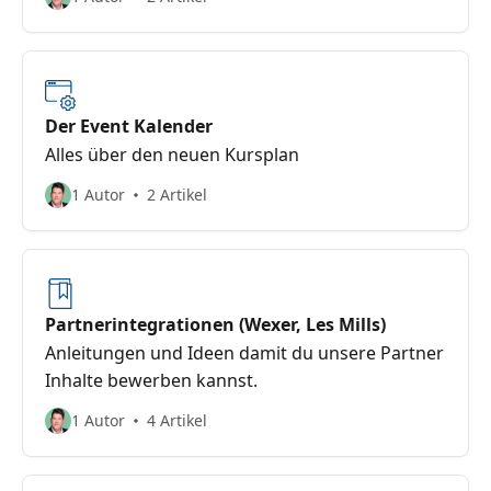
Der Event Kalender
Alles über den neuen Kursplan
1 Autor
2 Artikel
Partnerintegrationen (Wexer, Les Mills)
Anleitungen und Ideen damit du unsere Partner
Inhalte bewerben kannst.
1 Autor
4 Artikel