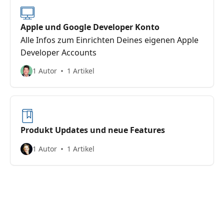
Apple und Google Developer Konto
Alle Infos zum Einrichten Deines eigenen Apple
Developer Accounts
1 Autor
1 Artikel
Produkt Updates und neue Features
1 Autor
1 Artikel